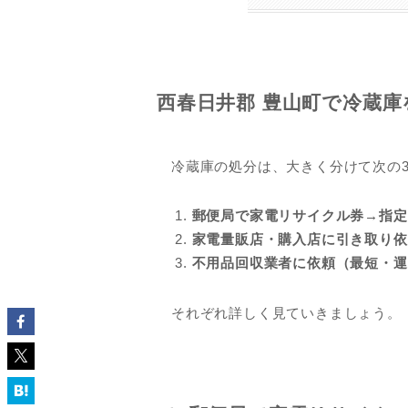
西春日井郡
豊山町で冷蔵庫
冷蔵庫の処分は、大きく分けて次の
郵便局で家電リサイクル券→指定
家電量販店・購入店に引き取り依
不用品回収業者に依頼（最短・運
それぞれ詳しく見ていきましょう。