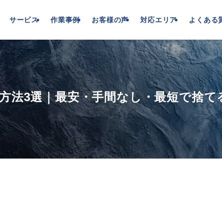
サービス
作業事例
お客様の声
対応エリア
よくある
方法3選｜最安・手間なし・最短で捨て