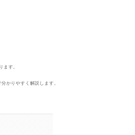
ります。
で分かりやすく解説します。