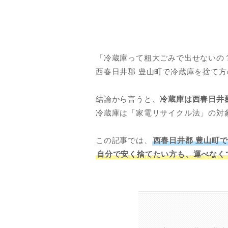
「冷蔵庫って粗大ごみで出せないの
西春日井郡 豊山町で冷蔵庫を捨て
結論から言うと、
冷蔵庫は
西春日井
冷蔵庫は「家電リサイクル法」の対
この記事では、
西春日井郡
豊山町で
自分で安く捨てたい方も、運べなく