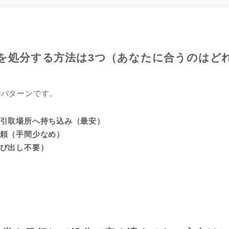
を処分する方法は3つ（あなたに合うのはど
3パターンです。
引取場所へ持ち込み（最安）
頼（手間少なめ）
び出し不要）