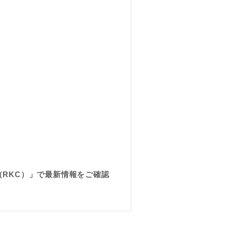
RKC）」で最新情報をご確認