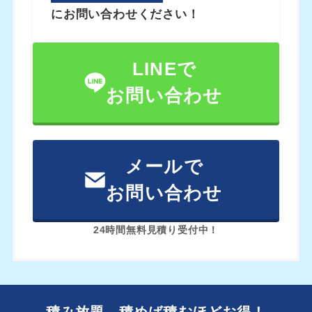
にお問い合わせください！
LINEで
お問い合わせ
メールで
お問い合わせ
24時間無料見積り受付中！