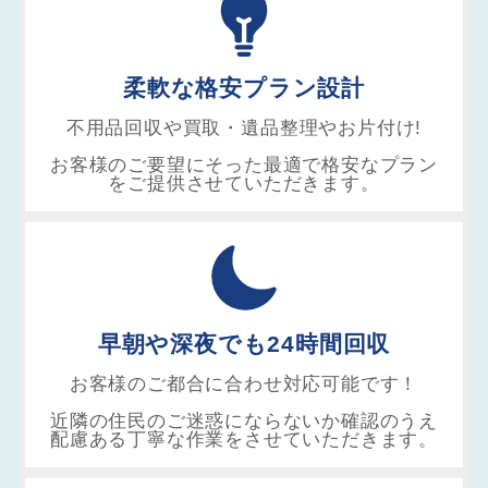
柔軟な格安プラン設計
不用品回収や買取・遺品整理やお片付け!
お客様のご要望にそった最適で格安なプラン
をご提供させていただきます。
早朝や深夜でも24時間回収
お客様のご都合に合わせ対応可能です！
近隣の住民のご迷惑にならないか確認のうえ
配慮ある丁寧な作業をさせていただきます。