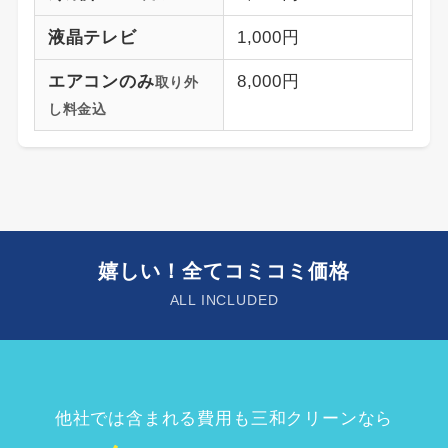
液晶テレビ
1,000円
エアコンのみ
8,000円
取り外
し料金込
嬉しい！全てコミコミ価格
ALL INCLUDED
他社では含まれる費用も三和クリーンなら