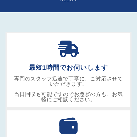
最短1時間でお伺いします
専門のスタッフ迅速で丁寧に、ご対応させて
いただきます。
当日回収も可能ですのでお急ぎの方も、お気
軽にご相談ください。