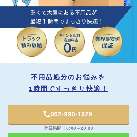
不用品処分のお悩みを
1時間ですっきり快適！
052-990-1029
営業時間：8:00～20:00