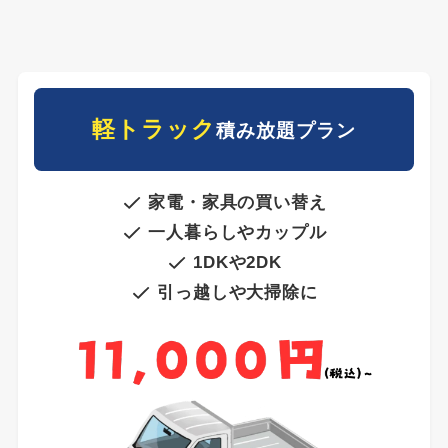
軽トラック
積み放題プラン
家電・家具の買い替え
一人暮らしやカップル
1DKや2DK
引っ越しや大掃除に