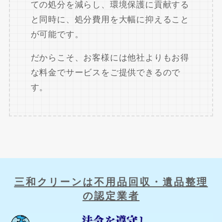
ての処分を減らし、環境保護に貢献する
と同時に、処分費用を大幅に抑えること
が可能です。
だからこそ、お客様には他社よりもお得
な料金でサービスをご提供できるので
す。
三和クリーンは不用品回収・遺品整理
の認定業者