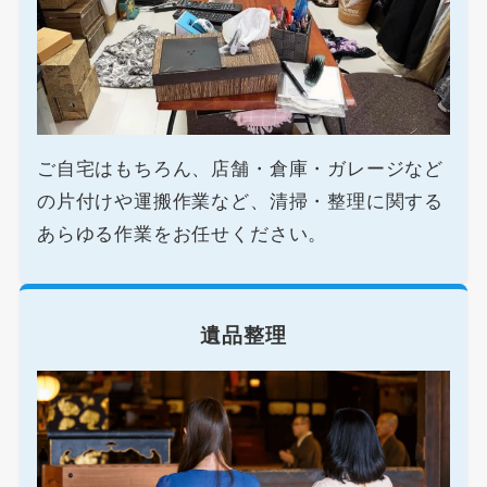
ご自宅はもちろん、店舗・倉庫・ガレージなど
の片付けや運搬作業など、清掃・整理に関する
あらゆる作業をお任せください。
遺品整理