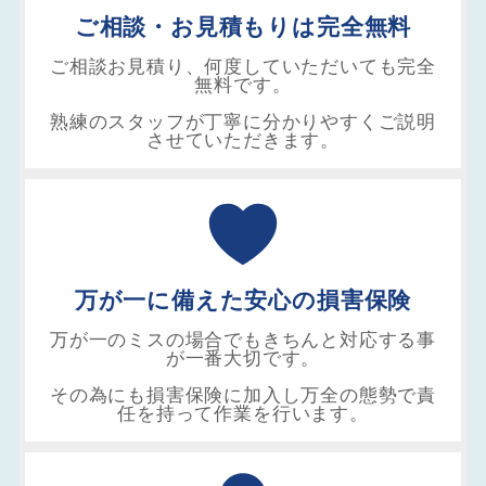
ご相談・お見積もりは完全無料
ご相談お見積り、何度していただいても完全
無料です。
熟練のスタッフが丁寧に分かりやすくご説明
させていただきます。
万が一に備えた安心の損害保険
万が一のミスの場合でもきちんと対応する事
が一番大切です。
その為にも損害保険に加入し万全の態勢で責
任を持って作業を行います。