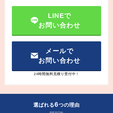
LINEで
お問い合わせ
メールで
お問い合わせ
24時間無料見積り受付中！
6
選ばれる
つの理由
RESON