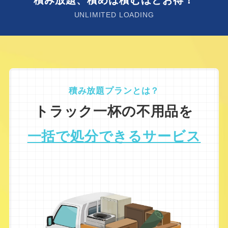
積み放題、積めば積むほどお得！
UNLIMITED LOADING
積み放題プランとは？
トラック一杯の不用品を
一括で処分できるサービス