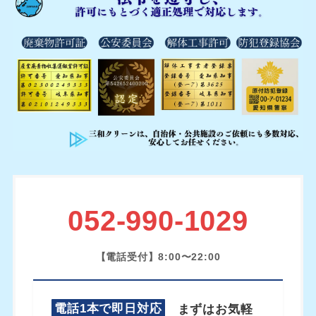
052-990-1029
【電話受付】8:00〜22:00
電話1本で即日対応
まずはお気軽