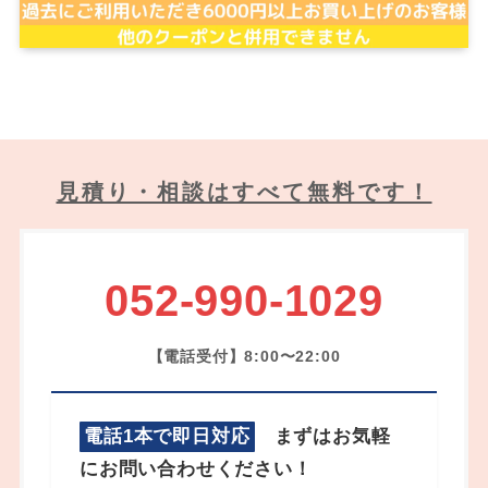
見積り・相談はすべて無料です！
052-990-1029
【電話受付】8:00〜22:00
電話1本で即日対応
まずはお気軽
にお問い合わせください！