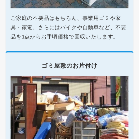
ご家庭の不要品はもちろん、事業用ゴミや家
具・家電、さらにはバイクや自動車など、不要
品を1点からお手頃価格で回収いたします。
ゴミ屋敷のお片付け