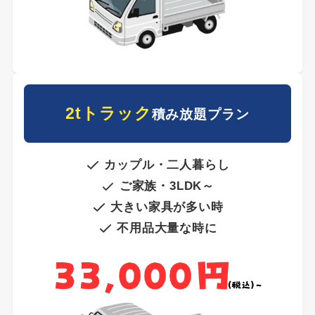
2tトラック
積み放題プラン
カップル・二人暮らし
ご家族・3LDK～
大きい家具が多い時
不用品大量な時に