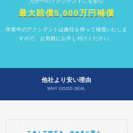
万が一のアクシデントにも安心
最大賠償5,000万円補償
作業中のアクシデントは責任を持って補償いたしま
すので、お気軽にお申し付けください。
他社より安い理由
WHY GOOD DEAL