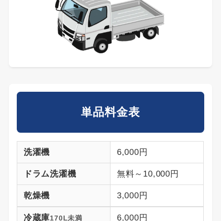
単品料金表
洗濯機
6,000円
ドラム洗濯機
無料～10,000円
乾燥機
3,000円
冷蔵庫
6,000円
170L未満