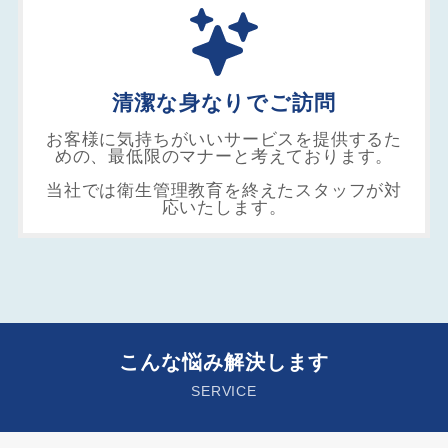
清潔な身なりでご訪問
お客様に気持ちがいいサービスを提供するた
めの、最低限のマナーと考えております。
当社では衛生管理教育を終えたスタッフが対
応いたします。
こんな悩み解決します
SERVICE