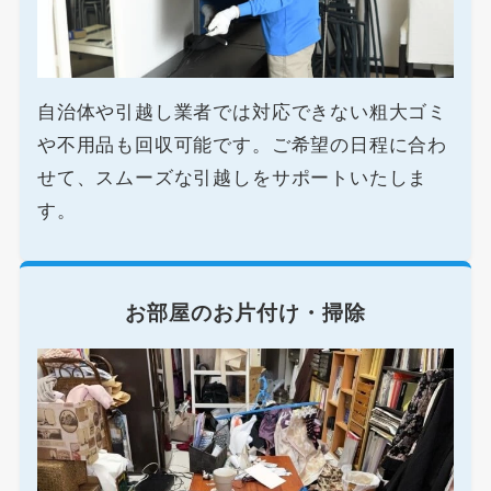
自治体や引越し業者では対応できない粗大ゴミ
や不用品も回収可能です。ご希望の日程に合わ
せて、スムーズな引越しをサポートいたしま
す。
お部屋のお片付け・掃除