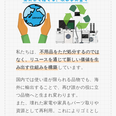
私たちは、
不用品をただ処分するのでは
なく、リユースを通じて新しい価値を生
み出す仕組みを構築
しています。
国内では使い道が限られる品物でも、海
外に輸出することで、再び誰かの役に立
つ品物へと生まれ変わります。
また、壊れた家電や家具もパーツ取りや
資源として再利用。これによりゴミとし