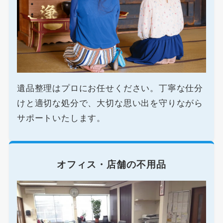
遺品整理はプロにお任せください。丁寧な仕分
けと適切な処分で、大切な思い出を守りながら
サポートいたします。
オフィス・店舗の不用品