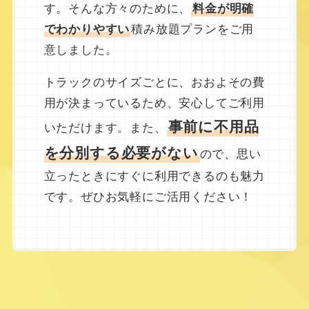
す。そんな方々のために、
料金が明確
でわかりやすい
積み放題プランをご用
意しました。
トラックのサイズごとに、おおよその費
用が決まっているため、安心してご利用
事前に不用品
いただけます。また、
を分別する必要がない
ので、思い
立ったときにすぐに利用できるのも魅力
です。ぜひお気軽にご活用ください！