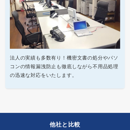
法人の実績も多数有り！機密文書の処分やパソ
コンの情報漏洩防止も徹底しながら不用品処理
の迅速な対応をいたします。
他社と比較