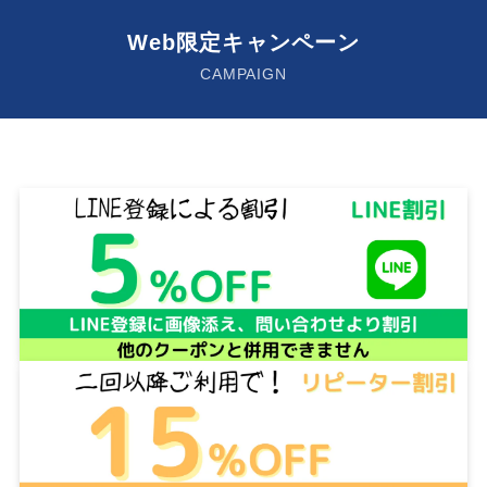
Web限定キャンペーン
CAMPAIGN