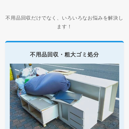
不用品回収だけでなく、いろいろなお悩みを解決し
ます！
不用品回収・粗大ゴミ処分