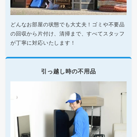
どんなお部屋の状態でも大丈夫！ゴミや不要品
の回収から片付け、清掃まで、すべてスタッフ
が丁寧に対応いたします！
引っ越し時の不用品