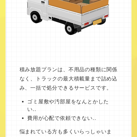
積み放題プランは、不用品の種類に関係
なく、トラックの最大積載量まで詰め込
み、一括で処分できるサービスです。
ゴミ屋敷や汚部屋をなんとかした
い..
費用が心配で依頼できない..
悩まれている方も多くいらっしゃいま