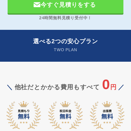
今すぐ見積りをする
24時間無料見積り受付中！
選べる2つの安心プラン
TWO PLAN
0
＼
他社だとかかる費用もすべて
円
／