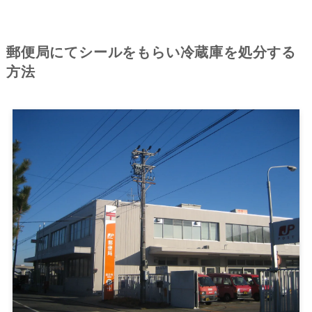
郵便局にてシールをもらい冷蔵庫を処分する
方法