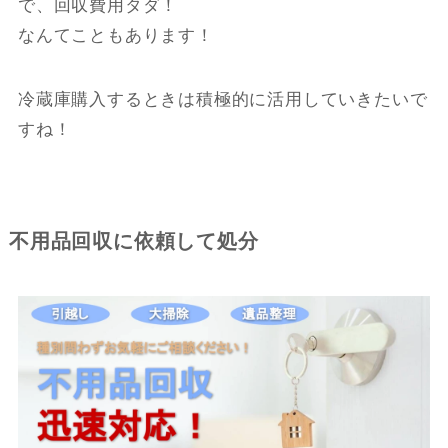
で、回収費用タダ！
なんてこともあります！
冷蔵庫購入するときは積極的に活用していきたいで
すね！
不用品回収に依頼して処分