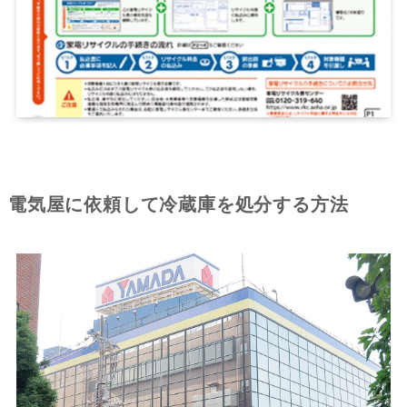
電気屋に依頼して冷蔵庫を処分する方法