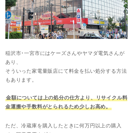
稲沢市･一宮市にはケーズさんやヤマダ電気さんが
あり、
そういった家電量販店にて料金を払い処分する方法
もあります。
金額については上の処分の仕方より、リサイクル料
金運搬や手数料がとられるため少しお高め。
ただ、冷蔵庫を購入したときに何万円以上の購入