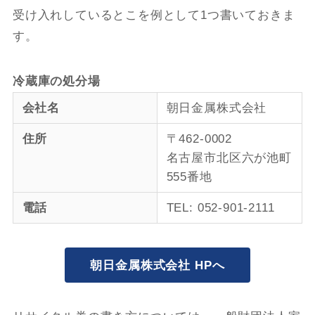
受け入れしているとこを例として1つ書いておきま
す。
冷蔵庫の処分場
会社名
朝日金属株式会社
住所
〒462-0002
名古屋市北区六が池町
555番地
電話
TEL: 052-901-2111
朝日金属株式会社 HPへ