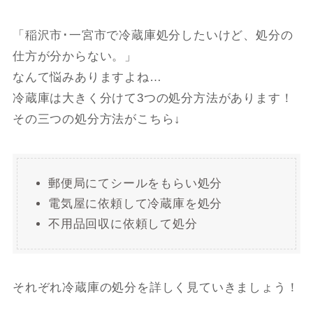
「稲沢市･一宮市で冷蔵庫処分したいけど、処分の
仕方が分からない。」
なんて悩みありますよね…
冷蔵庫は大きく分けて3つの処分方法があります！
その三つの処分方法がこちら↓
郵便局にてシールをもらい処分
電気屋に依頼して冷蔵庫を処分
不用品回収に依頼して処分
それぞれ冷蔵庫の処分を詳しく見ていきましょう！