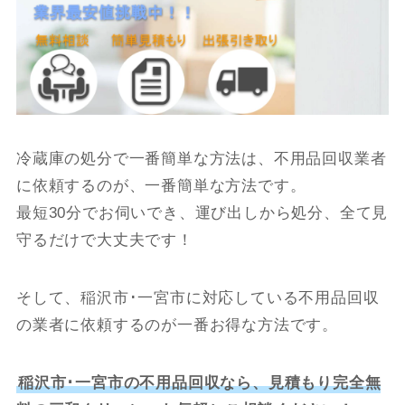
冷蔵庫の処分で一番簡単な方法は、不用品回収業者
に依頼するのが、一番簡単な方法です。
最短30分でお伺いでき、運び出しから処分、全て見
守るだけで大丈夫です！
そして、稲沢市･一宮市に対応している不用品回収
の業者に依頼するのが一番お得な方法です。
稲沢市･一宮市の不用品回収なら、見積もり完全無