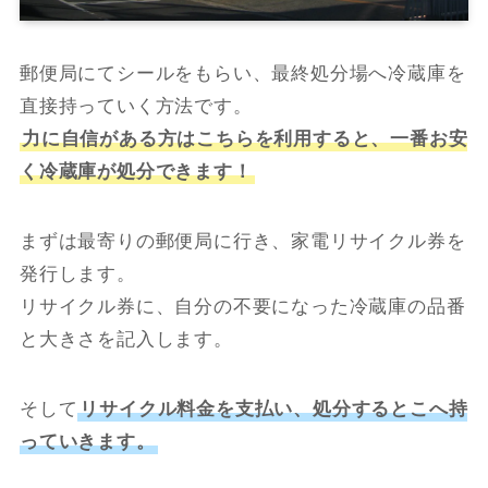
郵便局にてシールをもらい、最終処分場へ冷蔵庫を
直接持っていく方法です。
力に自信がある方はこちらを利用すると、一番お安
く冷蔵庫が処分できます！
まずは最寄りの郵便局に行き、家電リサイクル券を
発行します。
リサイクル券に、自分の不要になった冷蔵庫の品番
と大きさを記入します。
そして
リサイクル料金を支払い、処分するとこへ持
っていきます。