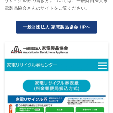
リサイクル券の書き方については、一般財団法人家
電製品協会さんのサイトをご覧ください。
一般財団法人 家電製品協会 HPへ