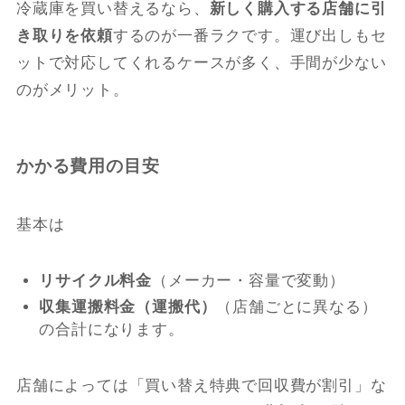
冷蔵庫を買い替えるなら、
新しく購入する店舗に引
き取りを依頼
するのが一番ラクです。運び出しもセ
ットで対応してくれるケースが多く、手間が少ない
のがメリット。
かかる費用の目安
基本は
リサイクル料金
（メーカー・容量で変動）
収集運搬料金（運搬代）
（店舗ごとに異なる）
の合計になります。
店舗によっては「買い替え特典で回収費が割引」な