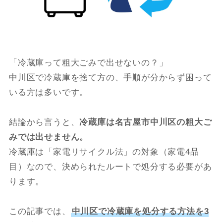
「冷蔵庫って粗大ごみで出せないの？」
中川区で冷蔵庫を捨て方の、手順が分からず困って
いる方は多いです。
結論から言うと、
冷蔵庫は名古屋市中川区の粗大ご
みでは出せません。
冷蔵庫は「家電リサイクル法」の対象（家電4品
目）なので、決められたルートで処分する必要があ
ります。
この記事では、
中川区で冷蔵庫を処分する方法を3