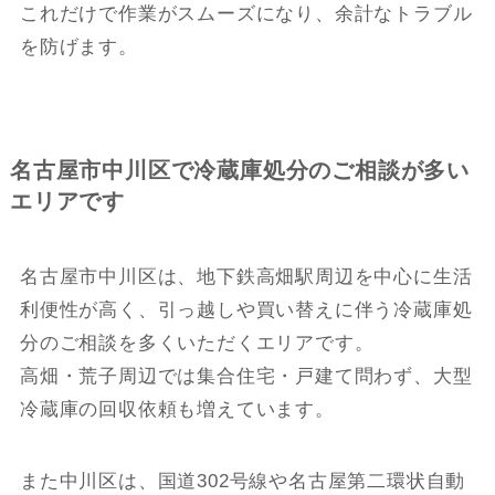
これだけで作業がスムーズになり、余計なトラブル
を防げます。
名古屋市中川区で冷蔵庫処分のご相談が多い
エリアです
名古屋市中川区は、地下鉄高畑駅周辺を中心に生活
利便性が高く、引っ越しや買い替えに伴う冷蔵庫処
分のご相談を多くいただくエリアです。
高畑・荒子周辺では集合住宅・戸建て問わず、大型
冷蔵庫の回収依頼も増えています。
また中川区は、国道302号線や名古屋第二環状自動