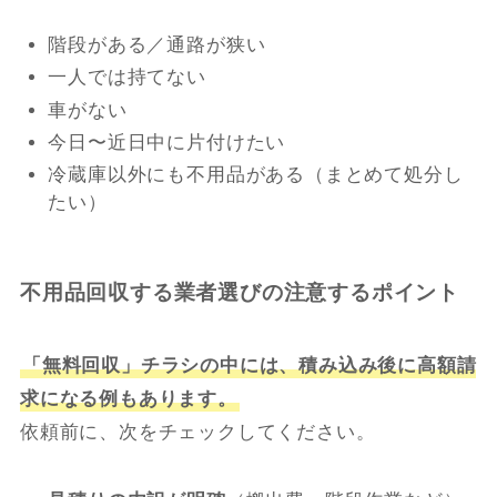
階段がある／通路が狭い
一人では持てない
車がない
今日〜近日中に片付けたい
冷蔵庫以外にも不用品がある（まとめて処分し
たい）
不用品回収する業者選びの注意するポイント
「無料回収」チラシの中には、積み込み後に高額請
求になる例もあります。
依頼前に、次をチェックしてください。