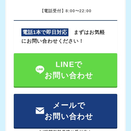
【電話受付】8:00〜22:00
電話1本で即日対応
まずはお気軽
にお問い合わせください！
LINEで
お問い合わせ
メールで
お問い合わせ