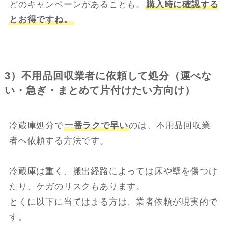
どのキャンペーンがあることも。
購入時に確認する
とお得ですね。
3）不用品回収業者に依頼して処分（運べな
い・急ぎ・まとめて片付けたい方向け）
冷蔵庫処分で
一番ラクで早い
のは、不用品回収業
者へ依頼する方法です。
冷蔵庫は重く、搬出経路によっては床や壁を傷つけ
たり、ケガのリスクもあります。
とくに以下に当てはまる方は、業者依頼が現実的で
す。