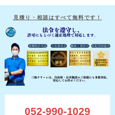
見積り・相談はすべて無料です！
052-990-1029