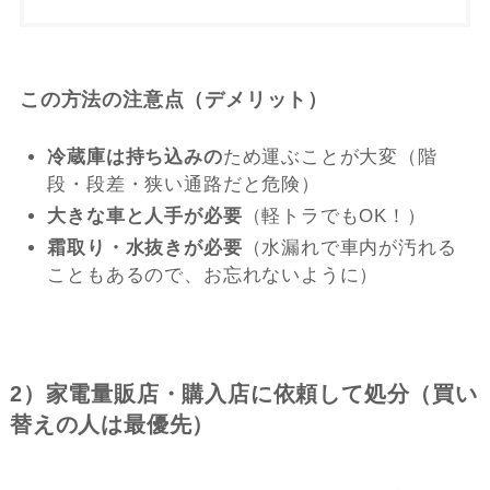
この方法の注意点（デメリット）
冷蔵庫は持ち込みの
ため運ぶことが大変（階
段・段差・狭い通路だと危険）
大きな車と人手が必要
（軽トラでもOK！）
霜取り・水抜きが必要
（水漏れで車内が汚れる
こともあるので、お忘れないように）
2）家電量販店・購入店に依頼して処分（買い
替えの人は最優先）