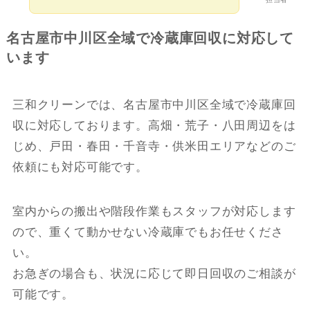
名古屋市中川区全域で冷蔵庫回収に対応して
います
三和クリーンでは、名古屋市中川区全域で冷蔵庫回
収に対応しております。高畑・荒子・八田周辺をは
じめ、戸田・春田・千音寺・供米田エリアなどのご
依頼にも対応可能です。
室内からの搬出や階段作業もスタッフが対応します
ので、重くて動かせない冷蔵庫でもお任せくださ
い。
お急ぎの場合も、状況に応じて即日回収のご相談が
可能です。