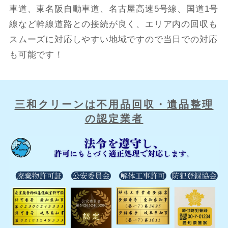
車道、東名阪自動車道、名古屋高速5号線、国道1号
線など幹線道路との接続が良く、エリア内の回収も
スムーズに対応しやすい地域ですので当日での対応
も可能です！
三和クリーンは不用品回収・遺品整理
の認定業者