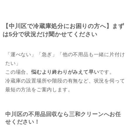
【中川区で冷蔵庫処分にお困りの方へ】まず
は5分で状況だけ聞かせてください
「運べない」「急ぎ」「他の不用品も一緒に片付け
たい」
この場合、
悩むより終わりがみえて早い
です。
冷蔵庫の設置場所や階段の有無など、状況を伺って
最短の方法をご案内します。
中川区の不用品回収なら三和クリーンへお任
せください！