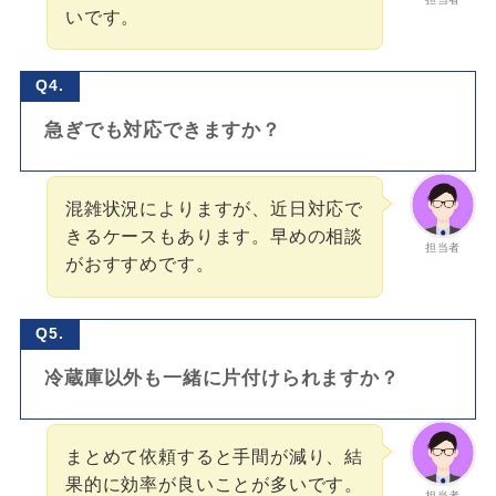
いです。
Q4.
急ぎでも対応できますか？
混雑状況によりますが、近日対応で
きるケースもあります。早めの相談
担当者
がおすすめです。
Q5.
冷蔵庫以外も一緒に片付けられますか？
まとめて依頼すると手間が減り、結
果的に効率が良いことが多いです。
担当者