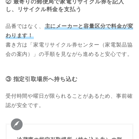
② 最寄りの郵便局で家電リサイクル券を記入
し、リサイクル料金を支払う
品番ではなく、
主にメーカーと容量区分で料金が変
わります！
書き方は「家電リサイクル券センター（家電製品協
会の案内）」の手順を見ながら進めると安心です。
③ 指定引取場所へ持ち込む
受付時間や曜日が限られることがあるため、事前確
認が安全です。