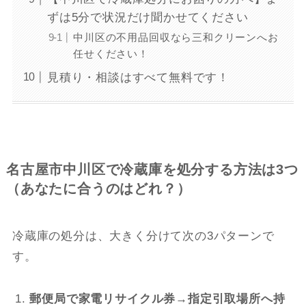
ずは5分で状況だけ聞かせてください
中川区の不用品回収なら三和クリーンへお
任せください！
見積り・相談はすべて無料です！
名古屋市中川区で冷蔵庫を処分する方法は3つ
（あなたに合うのはどれ？）
冷蔵庫の処分は、大きく分けて次の3パターンで
す。
郵便局で家電リサイクル券→指定引取場所へ持