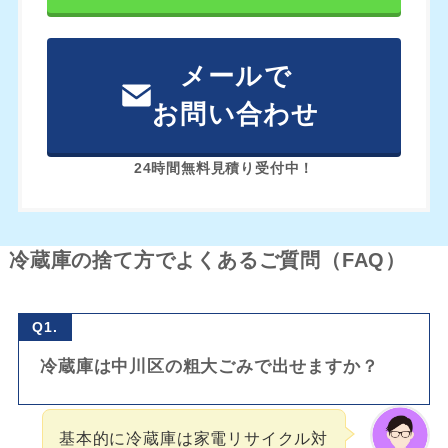
メールで
お問い合わせ
24時間無料見積り受付中！
冷蔵庫の捨て方でよくあるご質問（FAQ）
Q1.
冷蔵庫は中川区の粗大ごみで出せますか？
基本的に冷蔵庫は家電リサイクル対