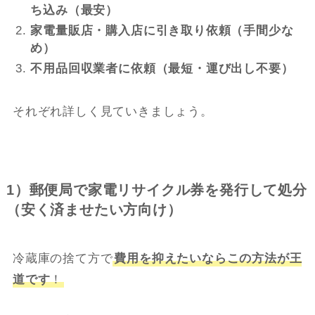
ち込み（最安）
家電量販店・購入店に引き取り依頼（手間少な
め）
不用品回収業者に依頼（最短・運び出し不要）
それぞれ詳しく見ていきましょう。
1）郵便局で家電リサイクル券を発行して処分
（安く済ませたい方向け）
冷蔵庫の捨て方で
費用を抑えたいならこの方法が王
道です
！