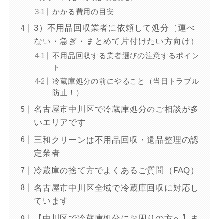
かかる費用の目安
3）不用品回収業者に依頼して処分（運べ
ない・急ぎ・まとめて片付けたい方向け）
不用品回収する業者選びの注意するポイン
ト
冷蔵庫処分の前にやること（当日トラブル
防止！）
名古屋市中川区で冷蔵庫処分のご相談が多
いエリアです
三和クリーンは不用品回収・遺品整理の認
定業者
冷蔵庫の捨て方でよくあるご質問（FAQ）
名古屋市中川区全域で冷蔵庫回収に対応し
ています
【中川区で冷蔵庫処分にお困りの方へ】ま