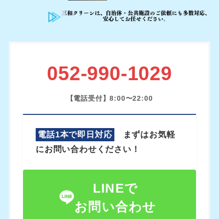
052-990-1029
【電話受付】8:00〜22:00
電話1本で即日対応
まずはお気軽
にお問い合わせください！
LINEで
お問い合わせ