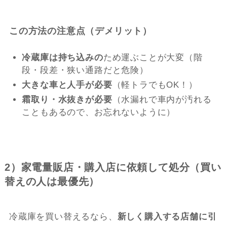
この方法の注意点（デメリット）
冷蔵庫は持ち込みの
ため運ぶことが大変（階
段・段差・狭い通路だと危険）
大きな車と人手が必要
（軽トラでもOK！）
霜取り・水抜きが必要
（水漏れで車内が汚れる
こともあるので、お忘れないように）
2）家電量販店・購入店に依頼して処分（買い
替えの人は最優先）
冷蔵庫を買い替えるなら、
新しく購入する店舗に引