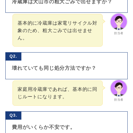
冷蔵庫は犬山市の粗大ごみで出せますか？
基本的に冷蔵庫は家電リサイクル対
象のため、粗大ごみでは出せませ
担当者
ん。
Q2.
壊れていても同じ処分方法ですか？
家庭用冷蔵庫であれば、基本的に同
じルートになります。
担当者
Q3.
費用がいくらか不安です。