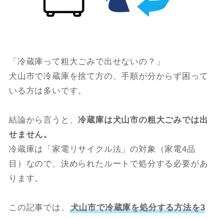
「冷蔵庫って粗大ごみで出せないの？」
犬山市で冷蔵庫を捨て方の、手順が分からず困って
いる方は多いです。
結論から言うと、
冷蔵庫は犬山市の粗大ごみでは出
せません。
冷蔵庫は「家電リサイクル法」の対象（家電4品
目）なので、決められたルートで処分する必要があ
ります。
この記事では、
犬山市で冷蔵庫を処分する方法を3