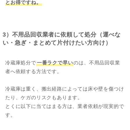
とお得ですね。
3）不用品回収業者に依頼して処分（運べな
い・急ぎ・まとめて片付けたい方向け）
冷蔵庫処分で
一番ラクで早い
のは、不用品回収業
者へ依頼する方法です。
冷蔵庫は重く、搬出経路によっては床や壁を傷つけ
たり、ケガのリスクもあります。
とくに以下に当てはまる方は、業者依頼が現実的で
す。