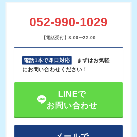
052-990-1029
【電話受付】8:00〜22:00
電話1本で即日対応
まずはお気軽
にお問い合わせください！
LINEで
お問い合わせ
メールで