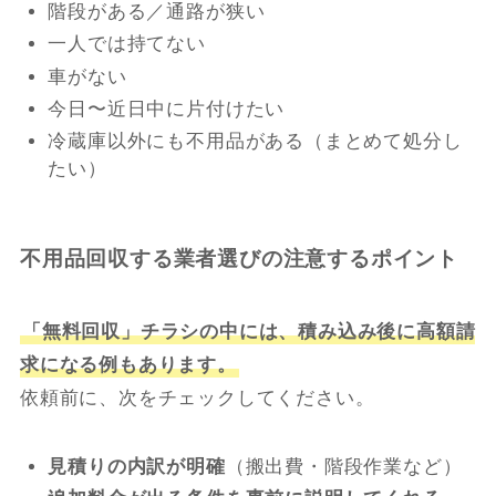
階段がある／通路が狭い
一人では持てない
車がない
今日〜近日中に片付けたい
冷蔵庫以外にも不用品がある（まとめて処分し
たい）
不用品回収する業者選びの注意するポイント
「無料回収」チラシの中には、積み込み後に高額請
求になる例もあります。
依頼前に、次をチェックしてください。
見積りの内訳が明確
（搬出費・階段作業など）