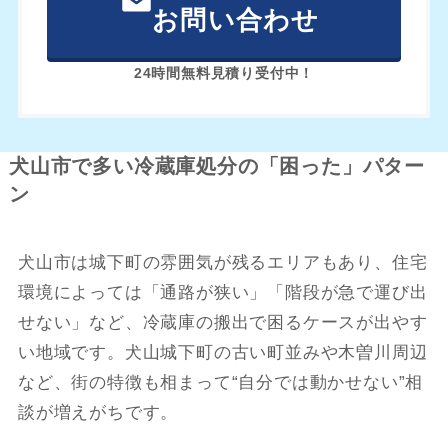
お問い合わせ
24時間無料見積り受付中！
犬山市で多い冷蔵庫処分の「困った」パター
ン
犬山市は城下町の雰囲気が残るエリアもあり、住宅
環境によっては「通路が狭い」「階段が急で運び出
せない」など、冷蔵庫の搬出で困るケースが出やす
い地域です。犬山城下町の古い町並みや木曽川周辺
など、街の特徴も相まって“自分では動かせない”相
談が増えがちです。