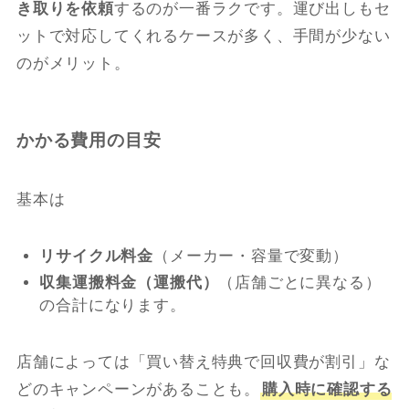
き取りを依頼
するのが一番ラクです。運び出しもセ
ットで対応してくれるケースが多く、手間が少ない
のがメリット。
かかる費用の目安
基本は
リサイクル料金
（メーカー・容量で変動）
収集運搬料金（運搬代）
（店舗ごとに異なる）
の合計になります。
店舗によっては「買い替え特典で回収費が割引」な
どのキャンペーンがあることも。
購入時に確認する