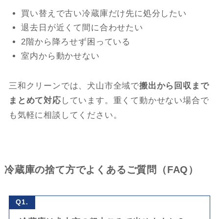
買い替えで古い冷蔵庫だけ先に処分したい
退去日が近くて間に合わせたい
2階から降ろせず困っている
室内から動かせない
三和クリーンでは、犬山市全域で
搬出から回収まで
まとめて対応
しています。重くて動かせない場合で
も気軽に相談してください。
冷蔵庫の捨て方でよくあるご質問（FAQ）
Q1.