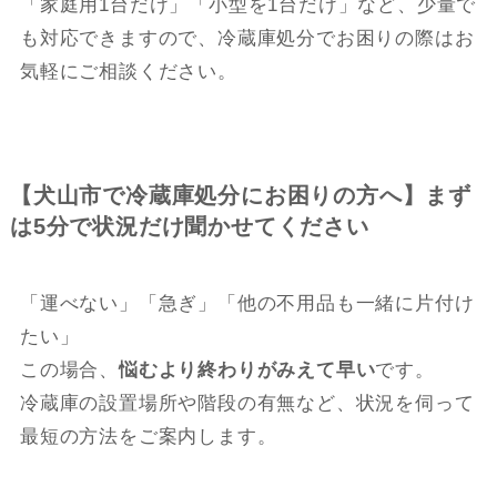
「家庭用1台だけ」「小型を1台だけ」など、少量で
も対応できますので、冷蔵庫処分でお困りの際はお
気軽にご相談ください。
【犬山市で冷蔵庫処分にお困りの方へ】まず
は5分で状況だけ聞かせてください
「運べない」「急ぎ」「他の不用品も一緒に片付け
たい」
この場合、
悩むより終わりがみえて早い
です。
冷蔵庫の設置場所や階段の有無など、状況を伺って
最短の方法をご案内します。