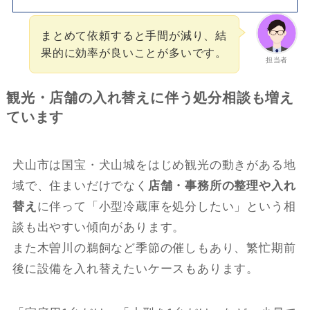
まとめて依頼すると手間が減り、結
果的に効率が良いことが多いです。
担当者
観光・店舗の入れ替えに伴う処分相談も増え
ています
犬山市は国宝・犬山城をはじめ観光の動きがある地
域で、住まいだけでなく
店舗・事務所の整理や入れ
替え
に伴って「小型冷蔵庫を処分したい」という相
談も出やすい傾向があります。
また木曽川の鵜飼など季節の催しもあり、繁忙期前
後に設備を入れ替えたいケースもあります。