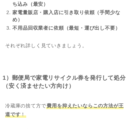
ち込み（最安）
家電量販店・購入店に引き取り依頼（手間少な
め）
不用品回収業者に依頼（最短・運び出し不要）
それぞれ詳しく見ていきましょう。
1）郵便局で家電リサイクル券を発行して処分
（安く済ませたい方向け）
冷蔵庫の捨て方で
費用を抑えたいならこの方法が王
道です
！