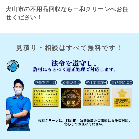
犬山市の不用品回収なら三和クリーンへお任
せください！
見積り・相談はすべて無料です！