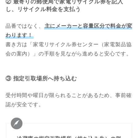
② 最寄りの郵便局で家電リサイクル券を記入
し、リサイクル料金を支払う
品番ではなく、
主にメーカーと容量区分で料金が変
わります！
書き方は「家電リサイクル券センター（家電製品協
会の案内）」の手順を見ながら進めると安心です。
③ 指定引取場所へ持ち込む
受付時間や曜日が限られることがあるため、事前確
認が安全です。