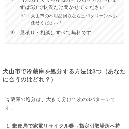
ずは5分で状況だけ聞かせてください
犬山市の不用品回収なら三和クリーンへお
任せください！
見積り・相談はすべて無料です！
犬山市で冷蔵庫を処分する方法は3つ（あなた
に合うのはどれ？）
冷蔵庫の処分は、大きく分けて次の3パターンで
す。
郵便局で家電リサイクル券→指定引取場所へ持