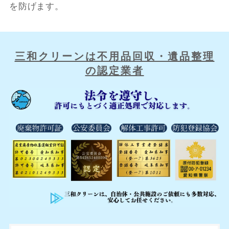
を防げます。
三和クリーンは不用品回収・遺品整理
の認定業者