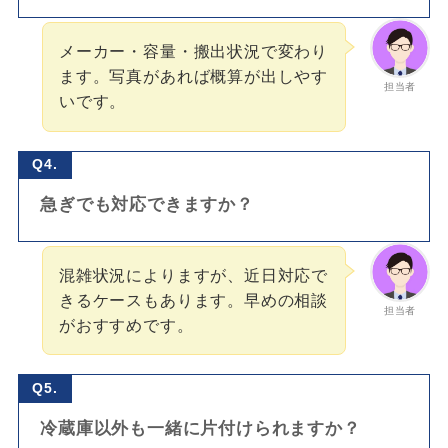
メーカー・容量・搬出状況で変わり
ます。写真があれば概算が出しやす
担当者
いです。
Q4.
急ぎでも対応できますか？
混雑状況によりますが、近日対応で
きるケースもあります。早めの相談
担当者
がおすすめです。
Q5.
冷蔵庫以外も一緒に片付けられますか？