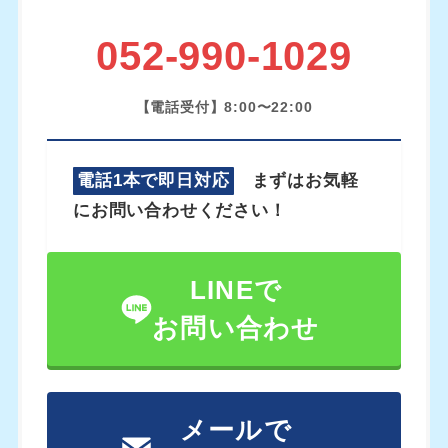
052-990-1029
【電話受付】8:00〜22:00
電話1本で即日対応
まずはお気軽
にお問い合わせください！
LINEで
お問い合わせ
メールで