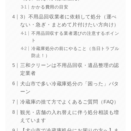
かかる費用の目安
3）不用品回収業者に依頼して処分（運べ
ない・急ぎ・まとめて片付けたい方向け）
不用品回収する業者選びの注意するポイン
ト
冷蔵庫処分の前にやること（当日トラブル
防止！）
三和クリーンは不用品回収・遺品整理の認
定業者
犬山市で多い冷蔵庫処分の「困った」パタ
ーン
冷蔵庫の捨て方でよくあるご質問（FAQ）
観光・店舗の入れ替えに伴う処分相談も増
えています
【犬山市で冷蔵庫処分にお困りの方へ】ま