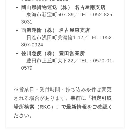
岡山県貨物運送（株） 名古屋南支店
東海市新宝町507-39／TEL：052-825-
3031
西濃運輸（株） 名古屋東支店
日進市浅田町美濃輪1-12／TEL：052-
807-0924
佐川急便（株） 豊田営業所
豊田市上丘町大下22／TEL：0570-01-
0579
※営業日・受付時間・持ち込み条件は変更
される場合があります。
事前に「指定引取
場所検索（RKC）」で最新情報をご確認く
ださい。