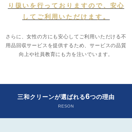
り扱いを行っておりますので、安心
してご利用いただけます。
さらに、女性の方にも安心してご利用いただける不
用品回収サービスを提供するため、サービスの品質
向上や社員教育にも力を注いでいます。
6
三和クリーンが選ばれる
つの理由
RESON