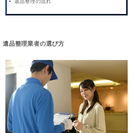
遺品整理の流れ
遺品整理業者の選び方