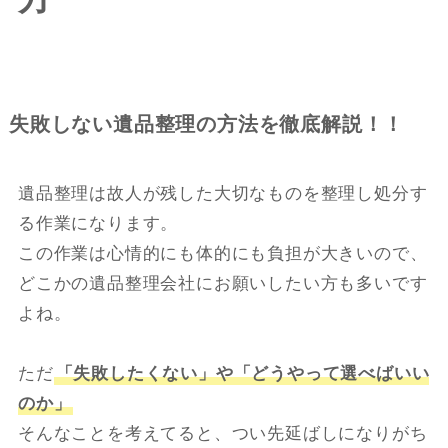
失敗しない遺品整理の方法を徹底解説！！
遺品整理は故人が残した大切なものを整理し処分す
る作業になります。
この作業は心情的にも体的にも負担が大きいので、
どこかの遺品整理会社にお願いしたい方も多いです
よね。
ただ
「失敗したくない」や「どうやって選べばいい
のか」
そんなことを考えてると、つい先延ばしになりがち