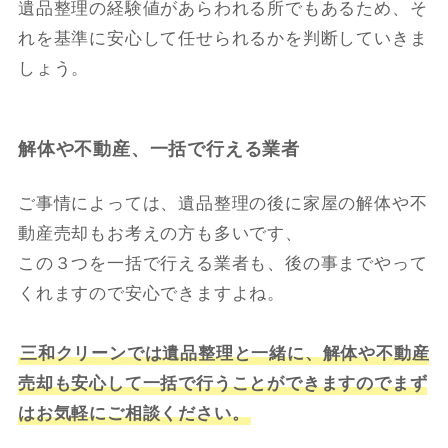
遺品整理の経験値があらわれる所でもあるため、そ
れを基準に安心して任せられるかを判断していきま
しょう。
解体や不動産、一括で行える業者
ご事情によっては、遺品整理の後に家屋の解体や不
動産売却もお考えの方も多いです、
この３つを一括で行える業者も、後の事までやって
くれますので安心できますよね。
三和クリーンでは遺品整理と一緒に、解体や不動産
売却も安心して一括で行うことができますのでまず
はお気軽にご相談ください。