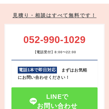
見積り・相談はすべて無料です！
052-990-1029
【電話受付】8:00〜22:00
電話1本で即日対応
まずはお気軽
にお問い合わせください！
LINEで
お問い合わせ