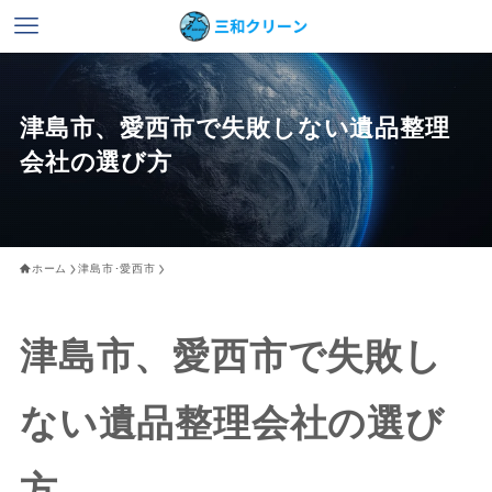
津島市、愛西市で失敗しない遺品整理
会社の選び方
ホーム
津島市･愛西市
津島市、愛西市で失敗し
ない遺品整理会社の選び
方