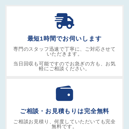
最短1時間でお伺いします
専門のスタッフ迅速で丁寧に、ご対応させて
いただきます。
当日回収も可能ですのでお急ぎの方も、お気
軽にご相談ください。
ご相談・お見積もりは完全無料
ご相談お見積り、何度していただいても完全
無料です。