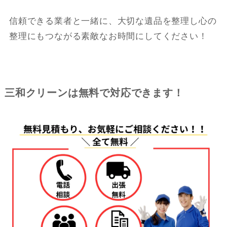
信頼できる業者と一緒に、大切な遺品を整理し心の
整理にもつながる素敵なお時間にしてください！
三和クリーンは無料で対応できます！