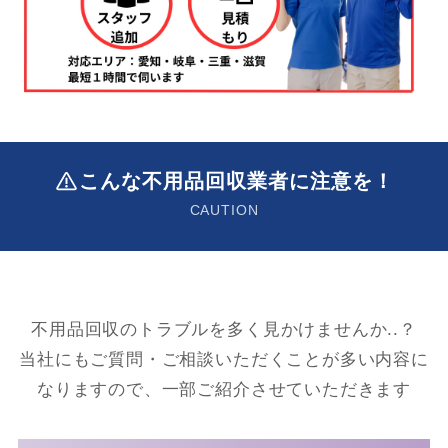
こんな不用品回収業者に注意を！
CAUTION
不用品回収のトラブルを多く見かけませんか..？
当社にもご質問・ご相談いただくことが多い内容に
なりますので、一部ご紹介させていただきます