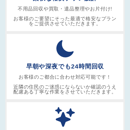
不用品回収や買取・遺品整理やお片付け!
お客様のご要望にそった最適で格安なプラン
をご提供させていただきます。
早朝や深夜でも24時間回収
お客様のご都合に合わせ対応可能です！
近隣の住民のご迷惑にならないか確認のうえ
配慮ある丁寧な作業をさせていただきます。