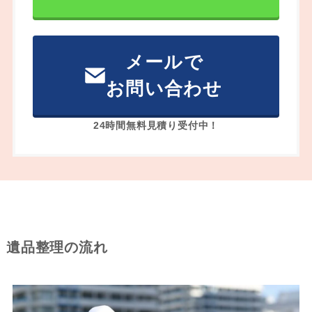
メールで
お問い合わせ
24時間無料見積り受付中！
遺品整理の流れ