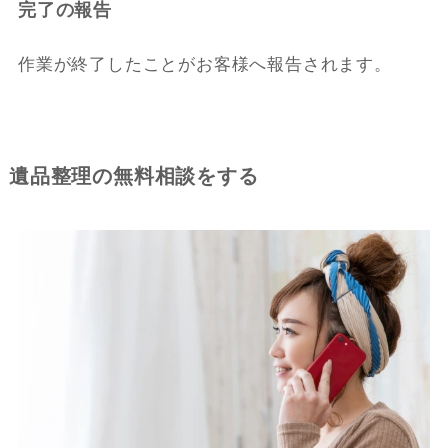
完了の報告
作業が終了したことがお客様へ報告されます。
遺品整理の無料相談をする