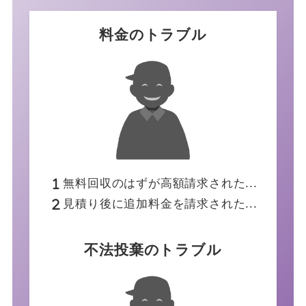
料金のトラブル
無料回収のはずが高額請求された...
見積り後に追加料金を請求された...
不法投棄のトラブル