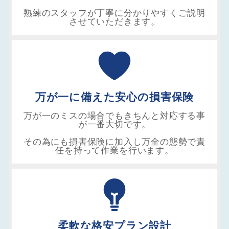
熟練のスタッフが丁寧に分かりやすくご説明
させていただきます。
万が一に備えた安心の損害保険
万が一のミスの場合でもきちんと対応する事
が一番大切です。
その為にも損害保険に加入し万全の態勢で責
任を持って作業を行います。
柔軟な格安プラン設計