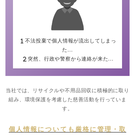
不法投棄で個人情報が流出してしまっ
た...
突然、行政や警察から連絡が来た...
当社では、リサイクルや不用品回収に積極的に取り
組み、環境保護を考慮した慈善活動を行っていま
す。
個人情報についても厳格に管理・取