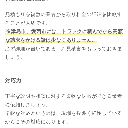
見積もりを複数の業者から取り料金の詳細を比較す
ることが大切です。
※津島市、愛西市には、トラックに積んでから高額
な請求をかける話は少なくありません。
必ず詳細が書いてある、お見積書をもらっておきま
しょう。
対応力
丁寧な説明や相談に対する柔軟な対応ができる業者
に依頼しましょう。
柔軟な対応というのは、現場を数多く経験している
からこその対応になります。