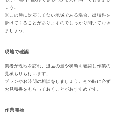
ょう。
※この時に対応してない地域である場合、出張料を
掛けてくることがありますのでしっかり聞いておき
ましょう。
現地で確認
業者が現地を訪れ、遺品の量や状態を確認し作業の
見積もりも行います。
プランやお時間の相談をしましょう。その時に必ず
お見積書をもらっておくことがおすすめです。
作業開始