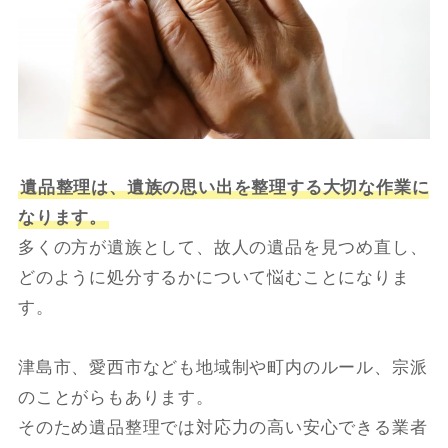
遺品整理は、遺族の思い出を整理する大切な作業に
なります。
多くの方が遺族として、故人の遺品を見つめ直し、
どのように処分するかについて悩むことになりま
す。
津島市、愛西市なども地域制や町内のルール、宗派
のことがらもあります。
そのため遺品整理では対応力の高い安心できる業者