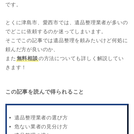
です。
とくに津島市、愛西市では、遺品整理業者が多いの
でどこに依頼するのか迷ってしまいます。
そこでこの記事では遺品整理を頼みたいけど何処に
頼んだ方が良いのか、
また
無料相談
の方法についても詳しく解説してい
きます！
この記事を読んで得られること
遺品整理業者の選び方
危ない業者の見分け方