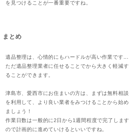
を見つけることが一番重要ですね。
まとめ
遺品整理は、心情的にもハードルが高い作業です...
ただ遺品整理業者に任せることでから大きく軽減す
ることができます。
津島市、愛西市にお住まいの方は、まずは無料相談
を利用して、より良い業者をみつけることから始め
ましょう！
作業日数は一般的に2日から1週間程度で完了します
ので計画的に進めていけるといいですね。