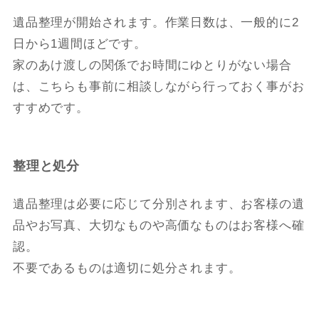
遺品整理が開始されます。作業日数は、一般的に2
日から1週間ほどです。
家のあけ渡しの関係でお時間にゆとりがない場合
は、こちらも事前に相談しながら行っておく事がお
すすめです。
整理と処分
遺品整理は必要に応じて分別されます、お客様の遺
品やお写真、大切なものや高価なものはお客様へ確
認。
不要であるものは適切に処分されます。