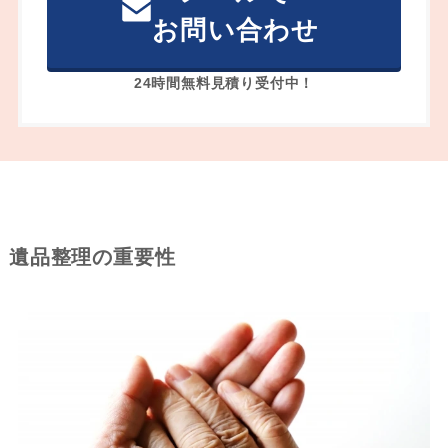
お問い合わせ
24時間無料見積り受付中！
遺品整理の重要性