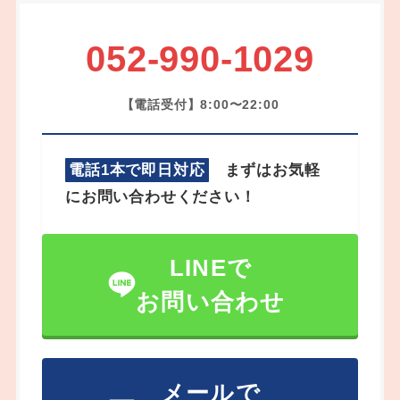
052-990-1029
【電話受付】8:00〜22:00
電話1本で即日対応
まずはお気軽
にお問い合わせください！
LINEで
お問い合わせ
メールで