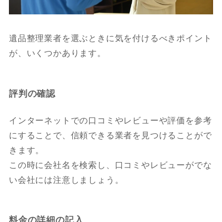
遺品整理業者を選ぶときに気を付けるべきポイント
が、いくつかあります。
評判の確認
インターネットでの口コミやレビューや評価を参考
にすることで、信頼できる業者を見つけることがで
きます。
この時に会社名を検索し、口コミやレビューがでな
い会社には注意しましょう。
料金
の詳細の記入