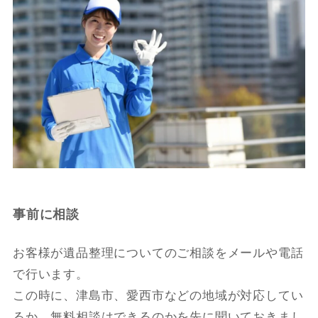
事前に相談
お客様が遺品整理についてのご相談をメールや電話
で行います。
この時に、津島市、愛西市などの地域が対応してい
るか、無料相談はできるのかを先に聞いておきまし