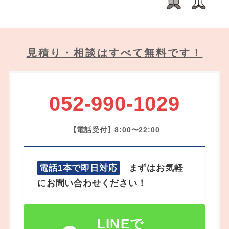
見積り・相談はすべて無料です！
052-990-1029
【電話受付】8:00〜22:00
電話1本で即日対応
まずはお気軽
にお問い合わせください！
LINEで