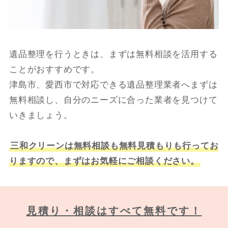
遺品整理を行うときは、まずは無料相談を活用する
ことがおすすめです。
津島市、愛西市で対応できる遺品整理業者へまずは
無料相談し、自分のニーズに合った業者を見つけて
いきましょう。
三和クリーンは無料相談も無料見積もりも行ってお
りますので、まずはお気軽にご相談ください。
見積り・相談はすべて無料です！