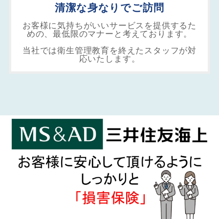
清潔な身なりでご訪問
お客様に気持ちがいいサービスを提供するた
めの、最低限のマナーと考えております。
当社では衛生管理教育を終えたスタッフが対
応いたします。